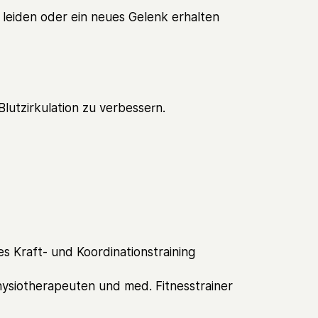
 leiden oder ein neues Gelenk erhalten
Blutzirkulation zu verbessern.
s Kraft- und Koordinationstraining
hysiotherapeuten und med. Fitnesstrainer