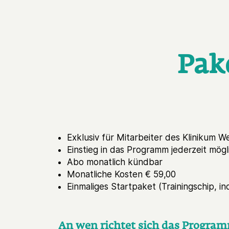
Pak
Exklusiv für Mitarbeiter des Klinikum W
Einstieg in das Programm jederzeit mögl
Abo monatlich kündbar
Monatliche Kosten € 59,00
Einmaliges Startpaket (Trainingschip, in
An wen richtet sich das Program