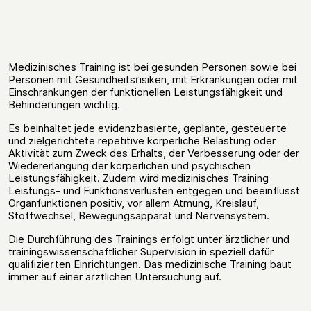
Medizinisches Training ist bei gesunden Personen sowie bei
Personen mit Gesundheitsrisiken, mit Erkrankungen oder mit
Einschränkungen der funktionellen Leistungsfähigkeit und
Behinderungen wichtig.
Es beinhaltet jede evidenzbasierte, geplante, gesteuerte
und zielgerichtete repetitive körperliche Belastung oder
Aktivität zum Zweck des Erhalts, der Verbesserung oder der
Wiedererlangung der körperlichen und psychischen
Leistungsfähigkeit. Zudem wird medizinisches Training
Leistungs- und Funktionsverlusten entgegen und beeinflusst
Organfunktionen positiv, vor allem Atmung, Kreislauf,
Stoffwechsel, Bewegungsapparat und Nervensystem.
Die Durchführung des Trainings erfolgt unter ärztlicher und
trainingswissenschaftlicher Supervision in speziell dafür
qualifizierten Einrichtungen. Das medizinische Training baut
immer auf einer ärztlichen Untersuchung auf.