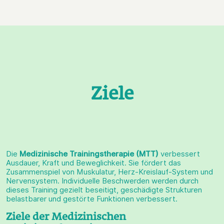
Ziele
Die
Medizinische Trainingstherapie (MTT)
verbessert
Ausdauer, Kraft und Beweglichkeit. Sie fördert das
Zusammenspiel von Muskulatur, Herz-Kreislauf-System und
Nervensystem. Individuelle Beschwerden werden durch
dieses Training gezielt beseitigt, geschädigte Strukturen
belastbarer und gestörte Funktionen verbessert.
Ziele der Medizinischen