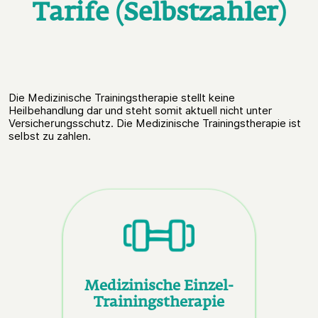
Tarife (Selbstzahler)
Die Medizinische Trainingstherapie stellt keine
Heilbehandlung dar und steht somit aktuell nicht unter
Versicherungsschutz. Die Medizinische Trainingstherapie ist
selbst zu zahlen.
Medizinische Einzel-
Trainingstherapie