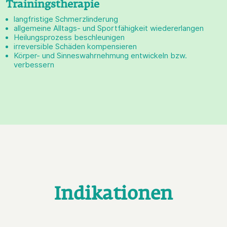
Trainingstherapie
langfristige Schmerzlinderung
allgemeine Alltags- und Sportfähigkeit wiedererlangen
Heilungsprozess beschleunigen
irreversible Schäden kompensieren
Körper- und Sinneswahrnehmung entwickeln bzw.
verbessern
Indikationen