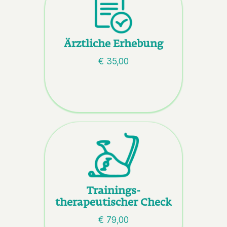
Ärztliche Erhebung
€ 35,00
Trainings-
therapeutischer Check
€ 79,00