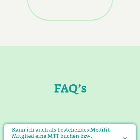
FAQ’s
Kann ich auch als bestehendes Medifit-
Mitglied eine MTT buchen bzw.