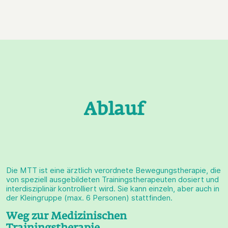
Ablauf
Die MTT ist eine ärztlich verordnete Bewegungstherapie, die
von speziell ausgebildeten Trainingstherapeuten dosiert und
interdisziplinär kontrolliert wird. Sie kann einzeln, aber auch in
der Kleingruppe (max. 6 Personen) stattfinden.
Weg zur Medizinischen