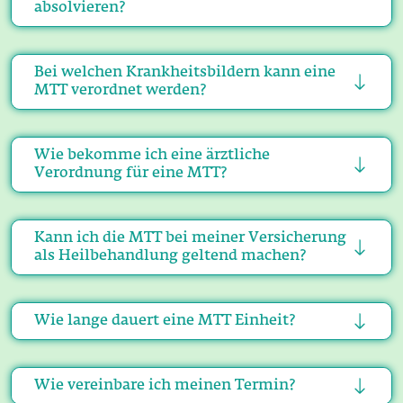
absolvieren?
Bei welchen Krankheitsbildern kann eine
MTT verordnet werden?
Wie bekomme ich eine ärztliche
Verordnung für eine MTT?
Kann ich die MTT bei meiner Versicherung
als Heilbehandlung geltend machen?
Wie lange dauert eine MTT Einheit?
Wie vereinbare ich meinen Termin?