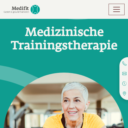
Direkt zum Inhalt
Medizinische
Trainingstherapie