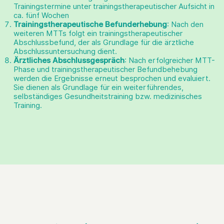
Trainingstermine unter trainingstherapeutischer Aufsicht in
ca. fünf Wochen
Trainingstherapeutische Befunderhebung
: Nach den
weiteren MTTs folgt ein trainingstherapeutischer
Abschlussbefund, der als Grundlage für die ärztliche
Abschlussuntersuchung dient.
Ärztliches Abschlussgespräch
: Nach erfolgreicher MTT-
Phase und trainingstherapeutischer Befundbehebung
werden die Ergebnisse erneut besprochen und evaluiert.
Sie dienen als Grundlage für ein weiterführendes,
selbständiges Gesundheitstraining bzw. medizinisches
Training.