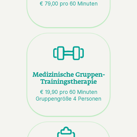
€ 79,00 pro 60 Minuten
Medizinische Gruppen-
Trainingstherapie
€ 19,90 pro 60 Minuten
Gruppengröße 4 Personen