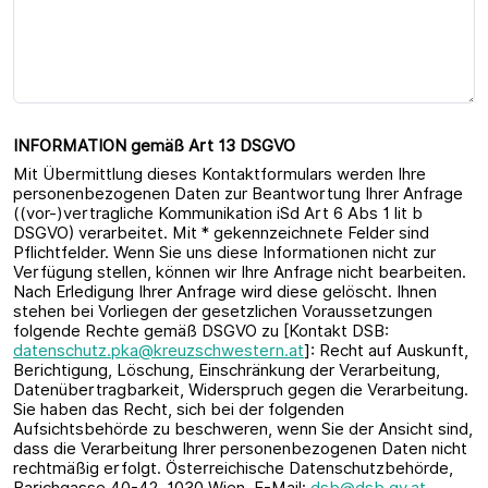
INFORMATION gemäß Art 13 DSGVO
Mit Übermittlung dieses Kontaktformulars werden Ihre
personenbezogenen Daten zur Beantwortung Ihrer Anfrage
((vor-)vertragliche Kommunikation iSd Art 6 Abs 1 lit b
DSGVO) verarbeitet. Mit * gekennzeichnete Felder sind
Pflichtfelder. Wenn Sie uns diese Informationen nicht zur
Verfügung stellen, können wir Ihre Anfrage nicht bearbeiten.
Nach Erledigung Ihrer Anfrage wird diese gelöscht. Ihnen
stehen bei Vorliegen der gesetzlichen Voraussetzungen
folgende Rechte gemäß DSGVO zu [Kontakt DSB:
datenschutz.pka@kreuzschwestern.at
]: Recht auf Auskunft,
Berichtigung, Löschung, Einschränkung der Verarbeitung,
Datenübertragbarkeit, Widerspruch gegen die Verarbeitung.
Sie haben das Recht, sich bei der folgenden
Aufsichtsbehörde zu beschweren, wenn Sie der Ansicht sind,
dass die Verarbeitung Ihrer personenbezogenen Daten nicht
rechtmäßig erfolgt. Österreichische Datenschutzbehörde,