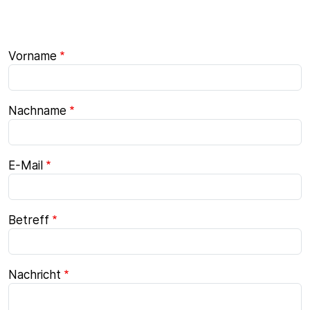
Vorname
Nachname
E-Mail
Betreff
Nachricht