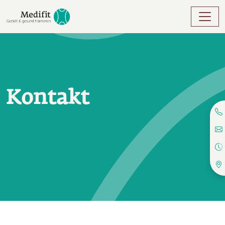
Direkt zum Inhalt
Kontakt